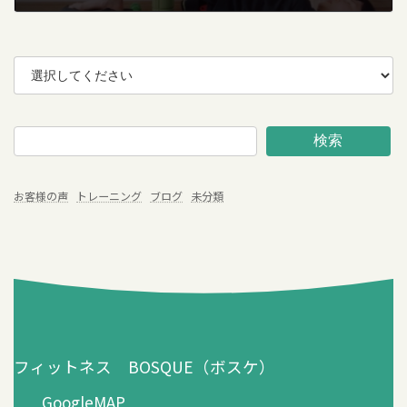
2020年4月29日
検索
お客様の声
トレーニング
ブログ
未分類
フィットネス BOSQUE（ボスケ）
GoogleMAP