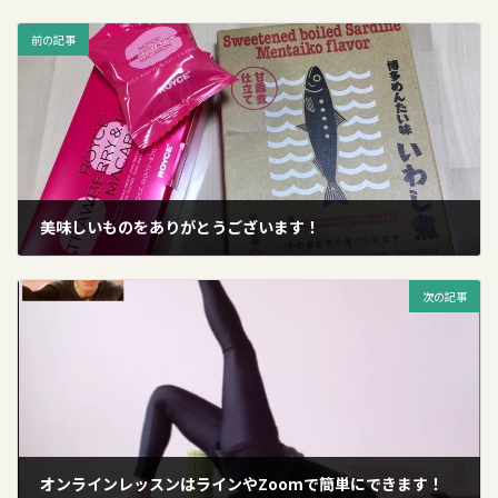
前の記事
美味しいものをありがとうございます！
2020年3月30日
次の記事
オンラインレッスンはラインやZoomで簡単にできます！