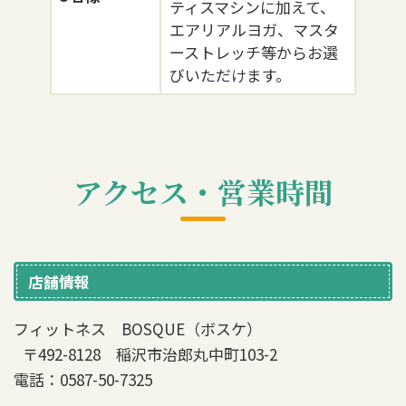
ティスマシンに加えて、
エアリアルヨガ、マスタ
ーストレッチ等からお選
びいただけます。
アクセス・営業時間
店舗情報
フィットネス BOSQUE（ボスケ）
〒492-8128 稲沢市治郎丸中町103-2
電話：0587-50-7325