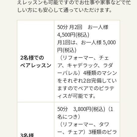
えレッスンも可能ですのでお仕事や家事などで忙
しい方にも安心して通っていただけます。
50分 月2回 お一人様
4,500円(税込)
月1回は、お一人様 5,000
円(税込)
2名様での
（リフォーマー、チェ
ペアレッスン
ア、キャデラック、ラダ
ーバレル）4種類のマシン
をそれぞれ2台完備してい
ますのでペアでのピラテ
ィスが可能です。
50分 3,800円(税込)（1
名につき）
（リフォーマー、タワ
ー、チェア）3種類のピラ
3名様