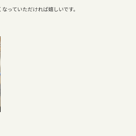
くなっていただければ嬉しいです。