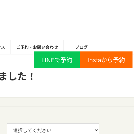
セス
ご予約・お問い合わせ
ブログ
LINEで予約
Instaから予約
ました！