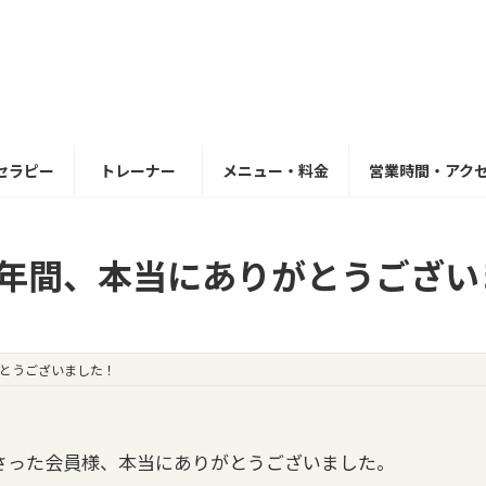
セラピー
トレーナー
メニュー・料金
営業時間・アク
1年間、本当にありがとうござい
がとうございました！
さった会員様、本当にありがとうございました。