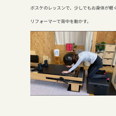
ボスケのレッスンで、少しでもお身体が軽
リフォーマーで背中を動かす。