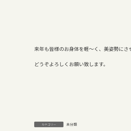
来年も皆様のお身体を軽～く、美姿勢にさ
どうぞよろしくお願い致します。
未分類
カテゴリー