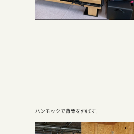
ハンモックで背骨を伸ばす。