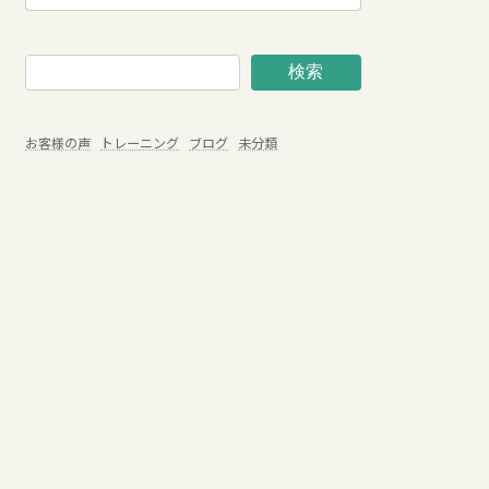
検索
お客様の声
トレーニング
ブログ
未分類