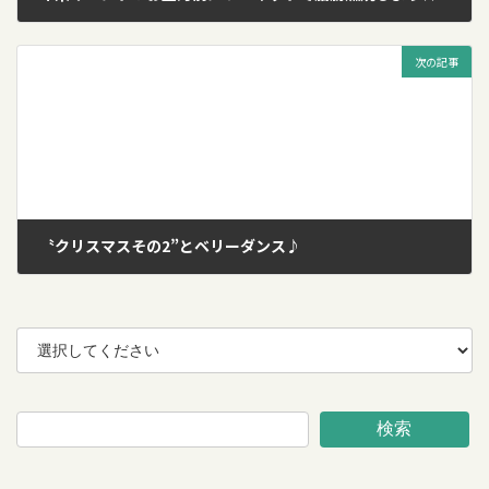
2016年12月3日
次の記事
〝クリスマスその2”とベリーダンス♪
2016年12月28日
検索