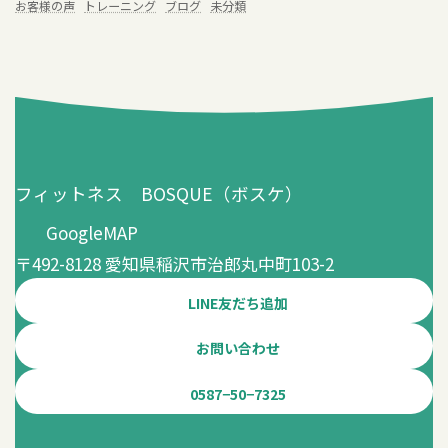
お客様の声
トレーニング
ブログ
未分類
フィットネス BOSQUE（ボスケ）
GoogleMAP
〒492-8128 愛知県稲沢市治郎丸中町103-2
LINE友だち追加
お問い合わせ
0587−50−7325