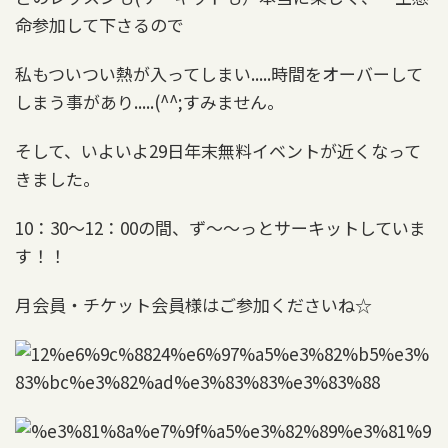
命参加して下さるので
私もついつい熱が入ってしまい.....時間をオーバーして
しまう事があり.....(^^;すみません。
そして、いよいよ29日年末無料イベントが近くなって
きました。
10：30～12：00の間、ず～～っとサーキットしていま
す！！
月会員・チケット会員様はご参加くださいね☆