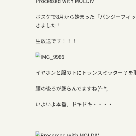
Processed with MOLDIV
ボスケで8月から始まった「バンジーフィッ
きました！
生放送です！！！
イヤホンと服の下にトランスミッター？を
腰の後ろが膨らんでますね(^-^;
いよいよ本番。ドキドキ・・・・