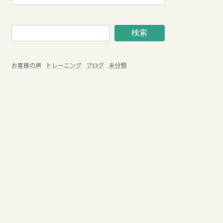
検索
お客様の声
トレーニング
ブログ
未分類