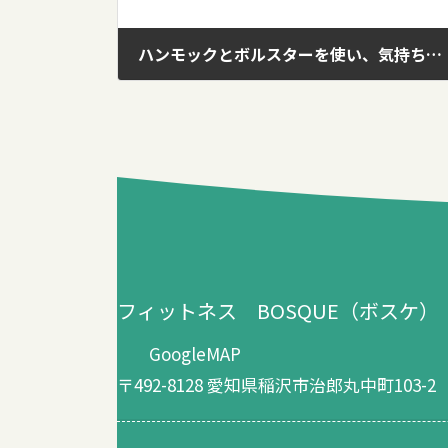
ハンモックとボルスターを使い、気持ちよ～くリラックスします。
2017年9月7日
フィットネス BOSQUE（ボスケ）
GoogleMAP
〒492-8128 愛知県稲沢市治郎丸中町103-2