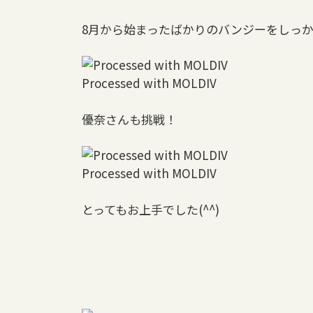
8月から始まったばかりのバンジーをしっか
Processed with MOLDIV
優奈さんも挑戦！
Processed with MOLDIV
とってもお上手でした(^^)