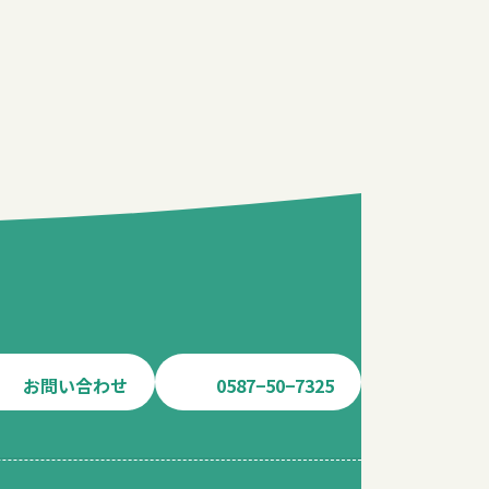
お問い合わせ
0587−50−7325