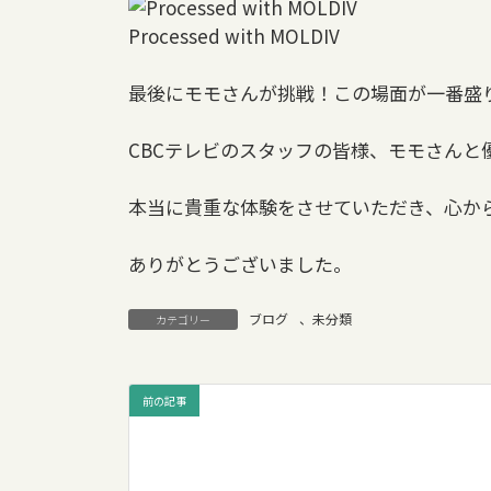
Processed with MOLDIV
最後にモモさんが挑戦！この場面が一番盛り上
CBCテレビのスタッフの皆様、モモさんと
本当に貴重な体験をさせていただき、心か
ありがとうございました。
ブログ
、
未分類
カテゴリー
前の記事