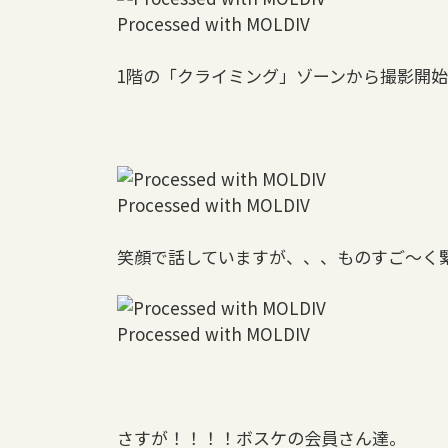
Processed with MOLDIV
1階の「クライミング」ゾーンから撮影開
Processed with MOLDIV
笑顔で話していますが、、、ものすご～く
Processed with MOLDIV
さすが！！！！ボスケの会員さん達。