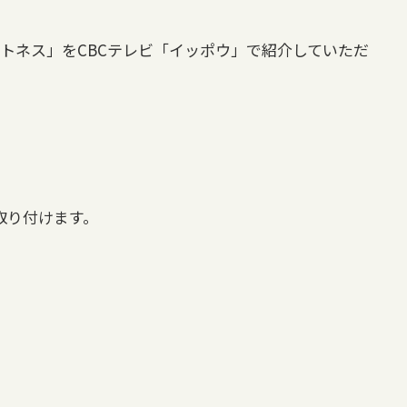
トネス」をCBCテレビ「イッポウ」で紹介していただ
取り付けます。