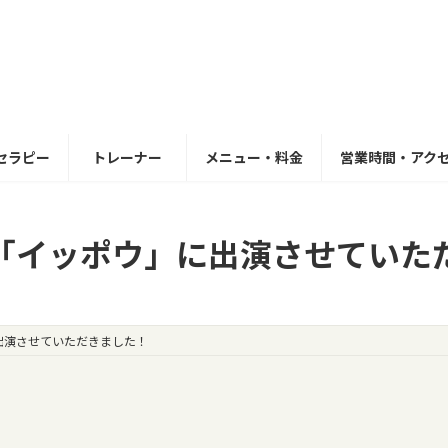
セラピー
トレーナー
メニュー・料金
営業時間・アク
ビ「イッポウ」に出演させていた
出演させていただきました！