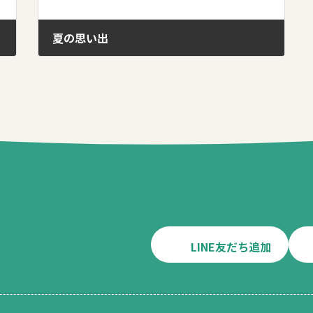
夏の思い出
2017年9月30日
LINE友だち追加