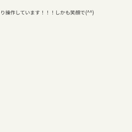
り操作しています！！！しかも笑顔で(^^)