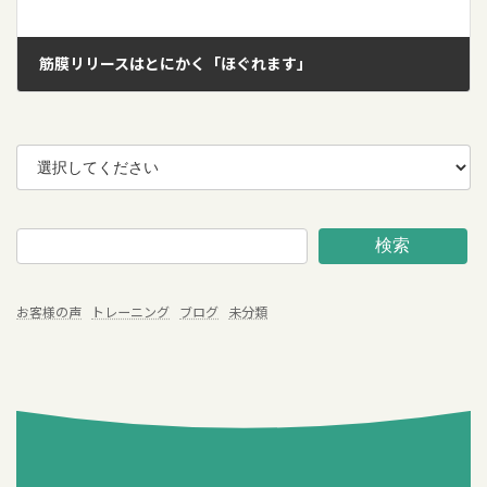
筋膜リリースはとにかく「ほぐれます」
2016年5月25日
検索
お客様の声
トレーニング
ブログ
未分類