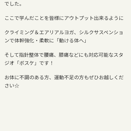
でした。
ここで学んだことを皆様にアウトプット出来るように
クライミング＆エアリアルヨガ、シルクサスペンショ
ンで体幹強化・柔軟に「動ける体へ」
そして指針整体で腰痛、膝痛などにも対応可能なスタ
ジオ「ボスケ」です！
お体に不調のある方、運動不足の方もぜひお越しくだ
さい☆