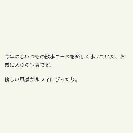
今年の春いつもの散歩コースを楽しく歩いていた、お
気に入りの写真です。
優しい風景がルフィにぴったり。