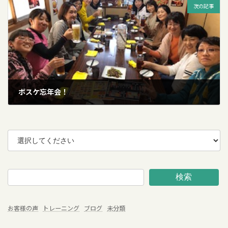
次の記事
ボスケ忘年会！
2019年12月8日
検索
お客様の声
トレーニング
ブログ
未分類