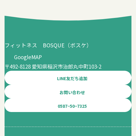
フィットネス BOSQUE（ボスケ）
GoogleMAP
〒492-8128 愛知県稲沢市治郎丸中町103-2
LINE友だち追加
お問い合わせ
0587−50−7325