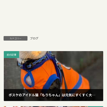
ブログ
カテゴリー
前の記事
ボスケのアイドル猫「もりちゃん」は元気にすくすく大きくなりました！
2019年11月4日