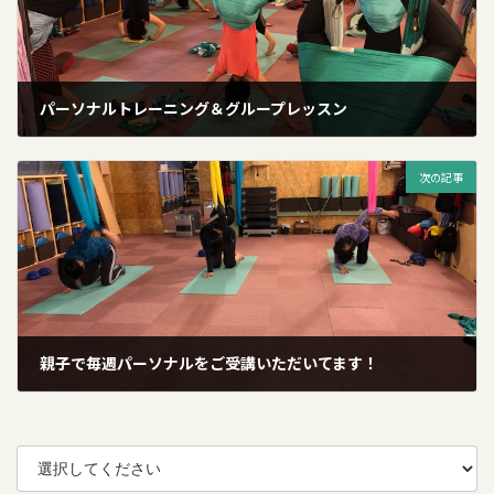
パーソナルトレーニング＆グループレッスン
2019年9月11日
次の記事
親子で毎週パーソナルをご受講いただいてます！
2019年9月11日