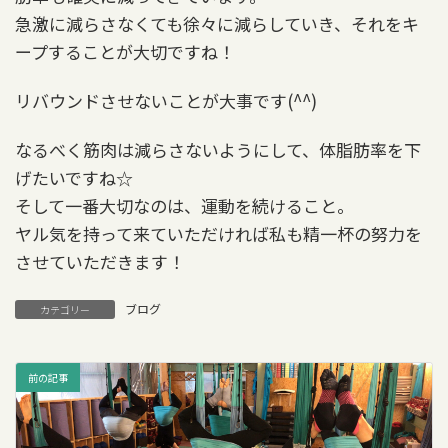
急激に減らさなくても徐々に減らしていき、それをキ
ープすることが大切ですね！
リバウンドさせないことが大事です(^^)
なるべく筋肉は減らさないようにして、体脂肪率を下
げたいですね☆
そして一番大切なのは、運動を続けること。
ヤル気を持って来ていただければ私も精一杯の努力を
させていただきます！
ブログ
カテゴリー
前の記事